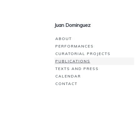
Juan Dominguez
ABOUT
PERFORMANCES
CURATORIAL PROJECTS
PUBLICATIONS
TEXTS AND PRESS
CALENDAR
CONTACT