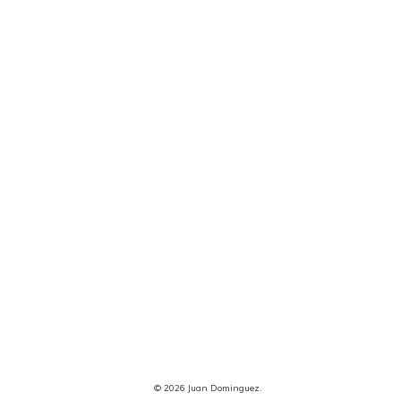
© 2026 Juan Dominguez.